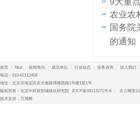
9大重
农业农
国务院
的通知
首页
Ntut
新闻资讯
成员单位
行业动态
业务咨询
加入我们
电话：010-62112458
地址：北京市海淀区农大南路博雅西园1号楼1层1号
版权所有：北京中科新型城镇化研究院
京ICP备09113271号-6
京公网安110
技术支持：万博网