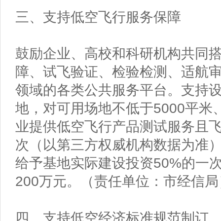
三、支持低空飞行服务保障
鼓励企业、高校和科研机构共同
障、试飞验证、检验检测、适航
领域的各类公共服务平台。支持
地，对可用场地不低于5000平米
业提供低空飞行产品测试服务且飞
次（以第三方权威机构数据为准
给予基地实际建设投资50%的一
200万元。（责任单位：市经信局
四、支持低空经济标准规范制订