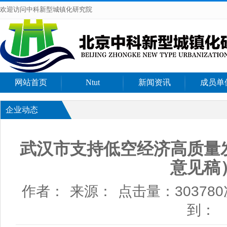
欢迎访问中科新型城镇化研究院
网站首页
Ntut
新闻资讯
成员单
企业动态
武汉市支持低空经济高质量
意见稿
作者：
来源：
点击量：30378
到：