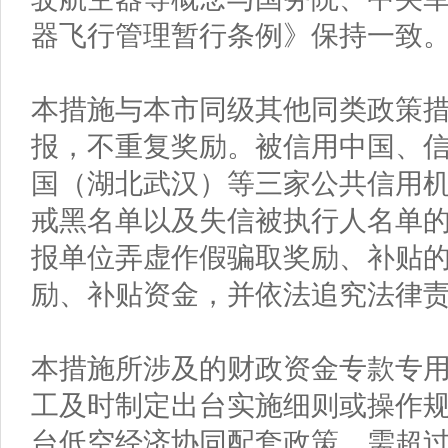
器飞行管理暂行条例》保持一致
本措施与本市同级其他同类政策
报，不重复奖励。被信用中国、
国（湖北武汉）等三家公共信用
戒黑名单以及失信被执行人名单
报单位弄虚作假骗取奖励、补贴
励、补贴资金，并依法追究法律
本措施所涉及的财政资金专款专
工及时制定出台实施细则或操作
台低空经济协同配套政策。需超