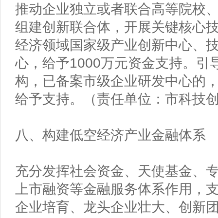
推动企业独立或者联合高等院校
组建创新联合体，开展关键核心
经济领域国家级产业创新中心、
心，给予1000万元资金支持。
构，已备案市级企业研发中心的
给予支持。（责任单位：市科技
八、构建低空经济产业金融体系
充分发挥社会资金、天使基金、
上市融资等金融服务体系作用，
企业培育、龙头企业壮大、创新