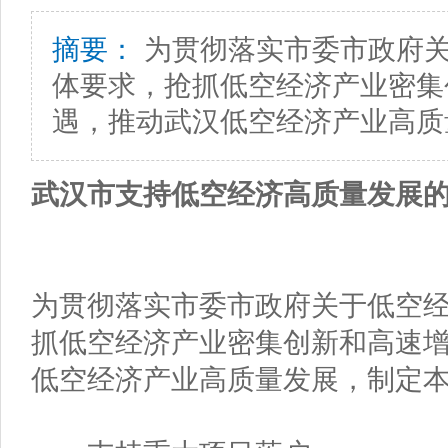
摘要：
为贯彻落实市委市政府
体要求，抢抓低空经济产业密集
遇，推动武汉低空经济产业高质
武汉市支持低空经济高质量发展的
为贯彻落实市委市政府关于低空
抓低空经济产业密集创新和高速
低空经济产业高质量发展，制定