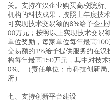
关。支持在汉企业购买高校院所
机构的科技成果，按照上年度技
可实现技术交易额的8%给予企业
00万元；按照以上实现技术交易
单位奖励，每家单位每年最高10
交易额的1%给予提供服务的在汉
构每年最高150万元，其中对技
0%。（责任单位：市科技创新局
府）
七、支持创新平台建设