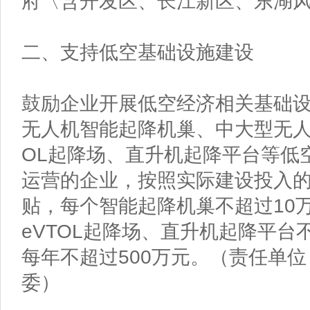
府〈含开发区、长江新区、东湖
二、支持低空基础设施建设
鼓励企业开展低空经济相关基础
无人机智能起降机巢、中大型无人
OL起降场、直升机起降平台等低
运营的企业，按照实际建设投入的
贴，每个智能起降机巢不超过10
eVTOL起降场、直升机起降平台
每年不超过500万元。（责任单
委）