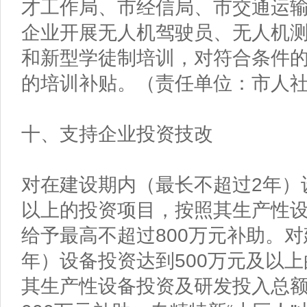
才工作局、市经信局、市交通运
企业开展无人机驾驶员、无人机
和新型学徒制培训，对符合条件的给
的培训补贴。（责任单位：市人
十、支持企业投资技改
对在建设期内（最长不超过2年）设
以上的投资项目，按照其生产性设
给予最高不超过800万元补助。
年）设备投资达到500万元及以
其生产性设备投资及研发投入总额