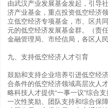
由武汉产业发展基金发起，引导
济产业基金，重点投资低空经济
立低空经济专项基金，市、区共同
元的低空经济发展基金群。（责
金融管理局、市经信局，各区人
九、支持低空经济人才引育
鼓励和支持企业培养引进低空经
合条件的低空经济领域高层次人
略科技人才提供“一事一议”综合
一次性奖励、团队支持和综合保