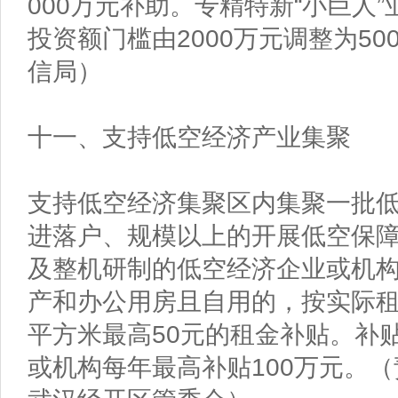
000万元补助。专精特新“小巨人
投资额门槛由2000万元调整为5
信局）
十一、支持低空经济产业集聚
支持低空经济集聚区内集聚一批
进落户、规模以上的开展低空保
及整机研制的低空经济企业或机
产和办公用房且自用的，按实际
平方米最高50元的租金补贴。补
或机构每年最高补贴100万元。