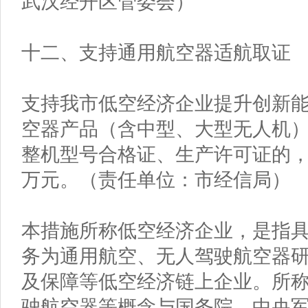
武汉经开区管委会）
十二、支持通用航空器适航取证
支持我市低空经济企业提升创新
空器产品（含中型、大型无人机
整机型号合格证、生产许可证的，
万元。（责任单位：市经信局）
本措施所称低空经济企业，是指
务为通用航空、无人驾驶航空器
及保障等低空经济链上企业。所
驶航空器等概念与国务院、中央