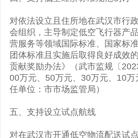
对依法设立且住所地在武汉市行
会组织，主导制定低空飞行器产
营服务等领域国际标准、国家标
团体标准且实施后取得良好成效
贡献奖励办法》（武市监规〔202
00万元、50万元、30万元、10
任单位：市市场监管局）
五、支持设立试点航线
对在武汉市开通低空物流配送试