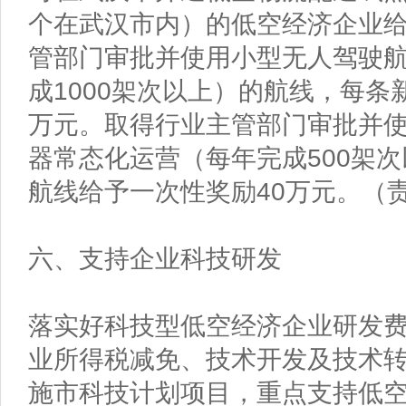
个在武汉市内）的低空经济企业
管部门审批并使用小型无人驾驶
成1000架次以上）的航线，每条
万元。取得行业主管部门审批并
器常态化运营（每年完成500架
航线给予一次性奖励40万元。（
六、支持企业科技研发
落实好科技型低空经济企业研发
业所得税减免、技术开发及技术
施市科技计划项目，重点支持低