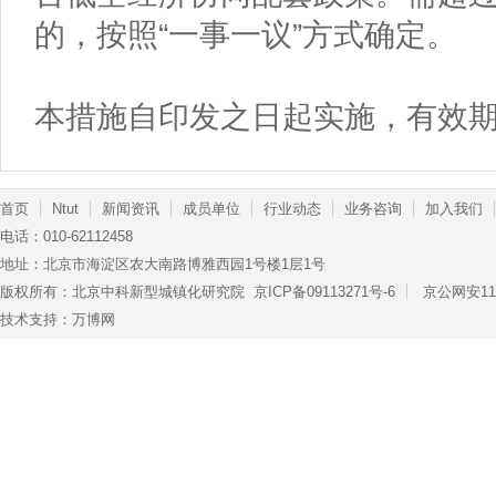
的，按照“一事一议”方式确定。
本措施自印发之日起实施，有效
首页
Ntut
新闻资讯
成员单位
行业动态
业务咨询
加入我们
电话：010-62112458
地址：北京市海淀区农大南路博雅西园1号楼1层1号
版权所有：北京中科新型城镇化研究院
京ICP备09113271号-6
京公网安110
技术支持：万博网