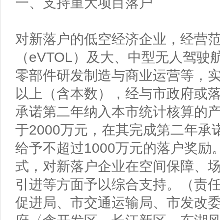
一、支持重大项目落户
对新落户的低空经济企业，经营
（eVTOL）及大、中型无人驾
零部件研发制造与商业运营等，实
以上（含本数），经与市政府或
承诺第二年纳入本市统计核算的
于2000万元，在其完成第二年承
给予不超过1000万元的落户奖
式，对新落户企业在空间保障、
引进等方面予以综合支持。（责
促进局、市交通运输局、市发改